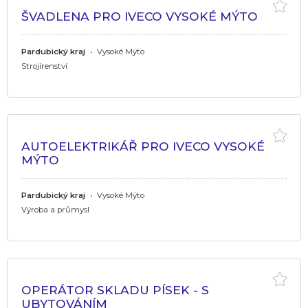
ŠVADLENA PRO IVECO VYSOKÉ MÝTO
Pardubický kraj
•
Vysoké Mýto
Strojírenství
AUTOELEKTRIKÁŘ PRO IVECO VYSOKÉ
MÝTO
Pardubický kraj
•
Vysoké Mýto
Výroba a průmysl
OPERÁTOR SKLADU PÍSEK - S
UBYTOVÁNÍM