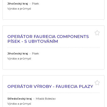
Jihočeský kraj
•
Písek
Výroba a průmysl
OPERÁTOR FAURECIA COMPONENTS
PÍSEK - S UBYTOVÁNÍM
Jihočeský kraj
•
Písek
Výroba a průmysl
OPERÁTOR VÝROBY - FAURECIA PLAZY
Středočeský kraj
•
Mladá Boleslav
Výroba a průmysl