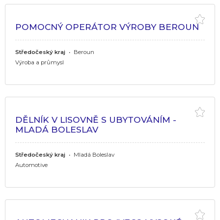
POMOCNÝ OPERÁTOR VÝROBY BEROUN
Středočeský kraj
•
Beroun
Výroba a průmysl
DĚLNÍK V LISOVNĚ S UBYTOVÁNÍM -
MLADÁ BOLESLAV
Středočeský kraj
•
Mladá Boleslav
Automotive