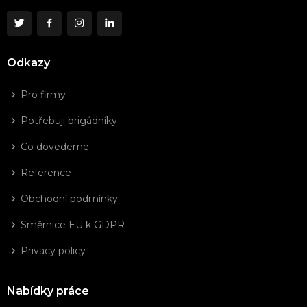
Odkazy
Pro firmy
Potřebuji brigádníky
Co dovedeme
Reference
Obchodní podmínky
Směrnice EU k GDPR
Privacy policy
Nabídky práce