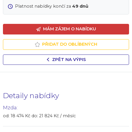
Platnost nabídky končí za
49 dnů
MÁM ZÁJEM O NABÍDKU
PŘIDAT DO OBLÍBENÝCH
ZPĚT NA VÝPIS
Detaily nabídky
Mzda:
od: 18 474 Kč do: 21 824 Kč / měsíc