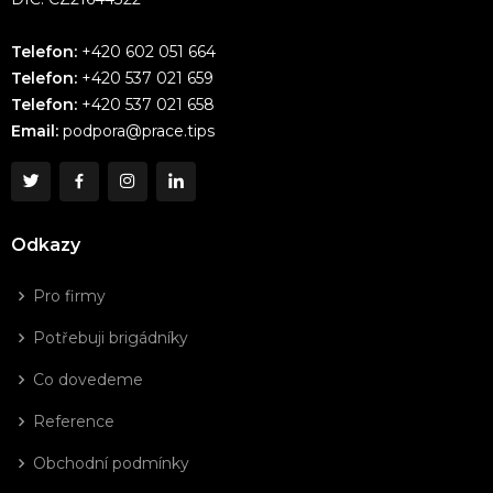
Telefon:
+420 602 051 664
Telefon:
+420 537 021 659
Telefon:
+420 537 021 658
Email:
podpora@prace.tips
Odkazy
Pro firmy
Potřebuji brigádníky
Co dovedeme
Reference
Obchodní podmínky