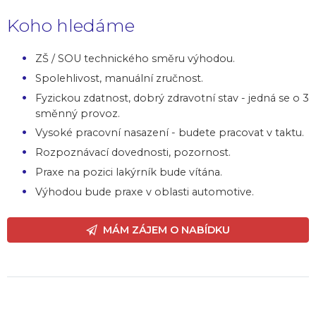
Koho hledáme
ZŠ / SOU technického směru výhodou.
Spolehlivost, manuální zručnost.
Fyzickou zdatnost, dobrý zdravotní stav - jedná se o 3
směnný provoz.
Vysoké pracovní nasazení - budete pracovat v taktu.
Rozpoznávací dovednosti, pozornost.
Praxe na pozici lakýrník bude vítána.
Výhodou bude praxe v oblasti automotive.
MÁM ZÁJEM O NABÍDKU