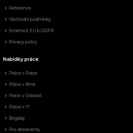
Reference
Obchodní podmínky
Směrnice EU k GDPR
Privacy policy
Nabídky práce
Práce v Praze
Práce v Brně
Práce v Ostravě
Práce v IT
Brigády
Pro absolventy