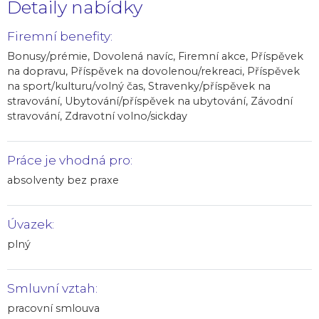
Detaily nabídky
Firemní benefity:
Bonusy/prémie, Dovolená navíc, Firemní akce, Příspěvek
na dopravu, Příspěvek na dovolenou/rekreaci, Příspěvek
na sport/kulturu/volný čas, Stravenky/příspěvek na
stravování, Ubytování/příspěvek na ubytování, Závodní
stravování, Zdravotní volno/sickday
Práce je vhodná pro:
absolventy bez praxe
Úvazek:
plný
Smluvní vztah:
pracovní smlouva