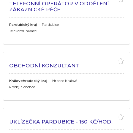
TELEFONNÍ OPERÁTOR V ODDĚLENÍ
ZÁKAZNICKÉ PÉČE
Pardubický kraj
•
Pardubice
Telekomunikace
OBCHODNÍ KONZULTANT
Královehradecký kraj
•
Hradec Králové
Prodej a obchod
UKLÍZEČKA PARDUBICE - 150 KČ/HOD.