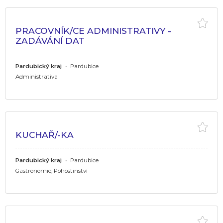
PRACOVNÍK/CE ADMINISTRATIVY -
ZADÁVÁNÍ DAT
Pardubický kraj
•
Pardubice
Administrativa
KUCHAŘ/-KA
Pardubický kraj
•
Pardubice
Gastronomie, Pohostinství