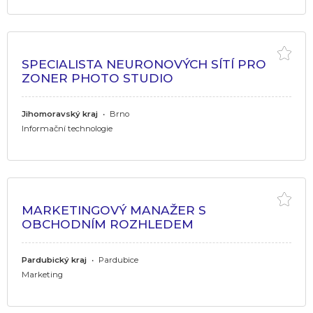
SPECIALISTA NEURONOVÝCH SÍTÍ PRO
ZONER PHOTO STUDIO
Jihomoravský kraj
•
Brno
Informační technologie
MARKETINGOVÝ MANAŽER S
OBCHODNÍM ROZHLEDEM
Pardubický kraj
•
Pardubice
Marketing