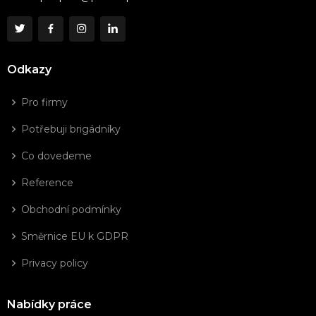
Odkazy
Pro firmy
Potřebuji brigádníky
Co dovedeme
Reference
Obchodní podmínky
Směrnice EU k GDPR
Privacy policy
Nabídky práce