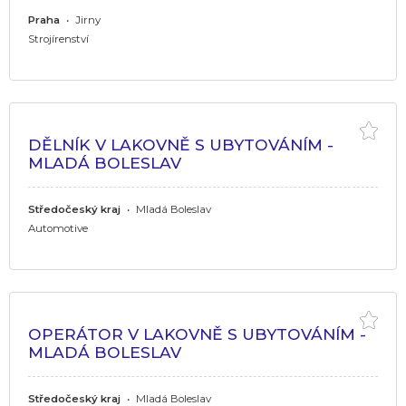
Praha
•
Jirny
Strojírenství
DĚLNÍK V LAKOVNĚ S UBYTOVÁNÍM -
MLADÁ BOLESLAV
Středočeský kraj
•
Mladá Boleslav
Automotive
OPERÁTOR V LAKOVNĚ S UBYTOVÁNÍM -
MLADÁ BOLESLAV
Středočeský kraj
•
Mladá Boleslav