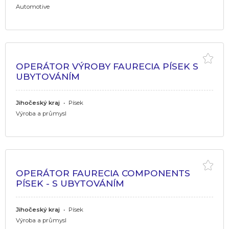
Automotive
OPERÁTOR VÝROBY FAURECIA PÍSEK S
UBYTOVÁNÍM
Jihočeský kraj
•
Písek
Výroba a průmysl
OPERÁTOR FAURECIA COMPONENTS
PÍSEK - S UBYTOVÁNÍM
Jihočeský kraj
•
Písek
Výroba a průmysl