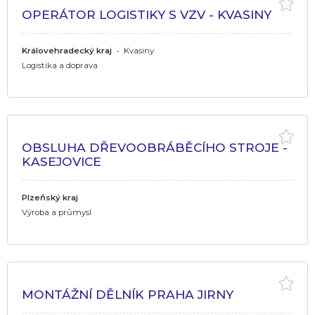
OPERÁTOR LOGISTIKY S VZV - KVASINY
Královehradecký kraj
•
Kvasiny
Logistika a doprava
OBSLUHA DŘEVOOBRÁBĚCÍHO STROJE -
KASEJOVICE
Plzeňský kraj
Výroba a průmysl
MONTÁŽNÍ DĚLNÍK PRAHA JIRNY