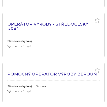
OPERÁTOR VÝROBY - STŘEDOČESKÝ
KRAJ
Středočeský kraj
Výroba a průmysl
POMOCNÝ OPERÁTOR VÝROBY BEROUN
Středočeský kraj
•
Beroun
Výroba a průmysl