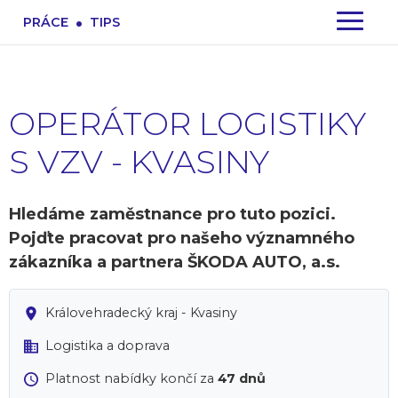
.
PRÁCE
TIPS
OPERÁTOR LOGISTIKY
S VZV - KVASINY
Hledáme zaměstnance pro tuto pozici.
Pojďte pracovat pro našeho významného
zákazníka a partnera ŠKODA AUTO, a.s.
Královehradecký kraj - Kvasiny
Logistika a doprava
Platnost nabídky končí za
47 dnů