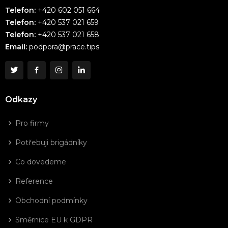
Telefon:
+420 602 051 664
Telefon:
+420 537 021 659
Telefon:
+420 537 021 658
Email:
podpora@prace.tips
Odkazy
Pro firmy
Potřebuji brigádníky
Co dovedeme
Reference
Obchodní podmínky
Směrnice EU k GDPR