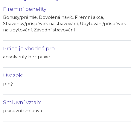
Firemní benefity:
Bonusy/prémie, Dovolená navíc, Firemní akce,
Stravenky/příspěvek na stravování, Ubytování/příspěvek
na ubytování, Závodní stravování
Práce je vhodná pro:
absolventy bez praxe
Úvazek:
plný
Smluvní vztah:
pracovní smlouva