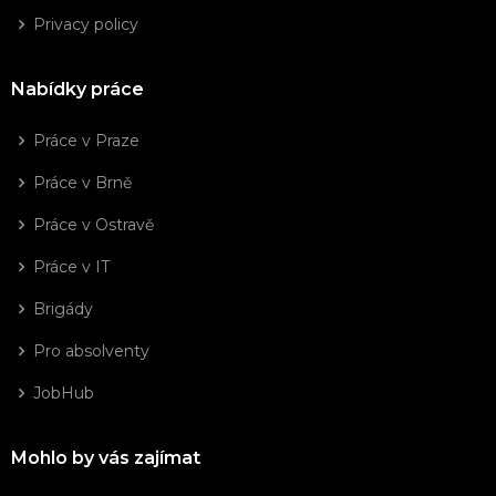
Privacy policy
Nabídky práce
Práce v Praze
Práce v Brně
Práce v Ostravě
Práce v IT
Brigády
Pro absolventy
JobHub
Mohlo by vás zajímat