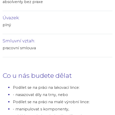
absolventy bez praxe
Úvazek:
plný
Smluvní vztah:
pracovní smlouva
Co u nás budete dělat
Podílet se na práci na lakovací lince:
- nasazovat díly na trny, nebo
Podílet se na práci na malé výrobní lince:
- manipulovat s komponenty,