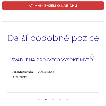
MÁM ZÁJEM O NABÍDKU
Další podobné pozice
ŠVADLENA PRO IVECO VYSOKÉ MÝTO
Pardubický kraj
•
Vysoké Mýto
Strojírenství