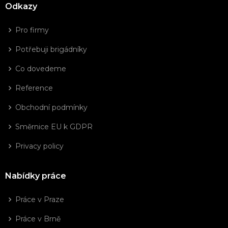
Odkazy
Pro firmy
Potřebuji brigádníky
Co dovedeme
Reference
Obchodní podmínky
Směrnice EU k GDPR
Privacy policy
Nabídky práce
Práce v Praze
Práce v Brně