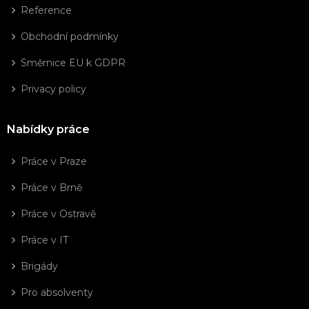
Reference
Obchodní podmínky
Směrnice EU k GDPR
Privacy policy
Nabídky práce
Práce v Praze
Práce v Brně
Práce v Ostravě
Práce v IT
Brigády
Pro absolventy