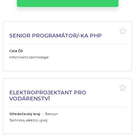
SENIOR PROGRAMÁTOR/-KA PHP
Celá ČR
Informační technologie
ELEKTROPROJEKTANT PRO
VODÁRENSTVÍ
Středočeský kraj
•
Beroun
Technika, elektro, vývoj