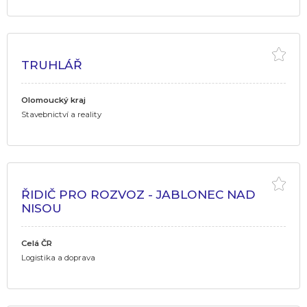
TRUHLÁŘ
Olomoucký kraj
Stavebnictví a reality
ŘIDIČ PRO ROZVOZ - JABLONEC NAD
NISOU
Celá ČR
Logistika a doprava