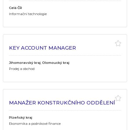
Celá ČR
Informační technologie
KEY ACCOUNT MANAGER
Jihomoravský kraj
,
Olomoucký kraj
Prodej a obchod
MANAŽER KONSTRUKČNÍHO ODDĚLENÍ
Plzeňský kraj
Ekonomika a podnikové finance