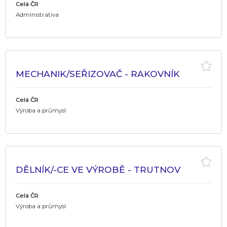
Celá ČR
Administrativa
MECHANIK/SEŘIZOVAČ - RAKOVNÍK
Celá ČR
Výroba a průmysl
DĚLNÍK/-CE VE VÝROBĚ - TRUTNOV
Celá ČR
Výroba a průmysl