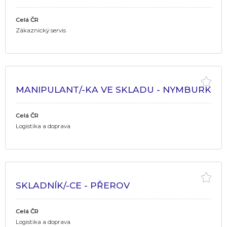
Celá ČR
Zákaznický servis
MANIPULANT/-KA VE SKLADU - NYMBURK
Celá ČR
Logistika a doprava
SKLADNÍK/-CE - PŘEROV
Celá ČR
Logistika a doprava