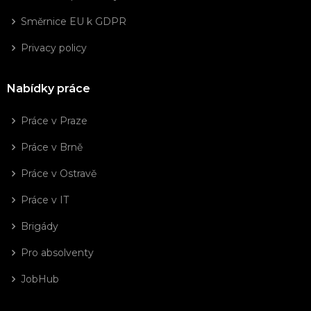
Směrnice EU k GDPR
Privacy policy
Nabídky práce
Práce v Praze
Práce v Brně
Práce v Ostravě
Práce v IT
Brigády
Pro absolventy
JobHub