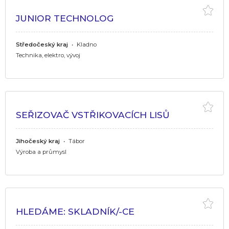
JUNIOR TECHNOLOG
Středočeský kraj
•
Kladno
Technika, elektro, vývoj
SEŘIZOVAČ VSTŘIKOVACÍCH LISŮ
Jihočeský kraj
•
Tábor
Výroba a průmysl
HLEDÁME: SKLADNÍK/-CE