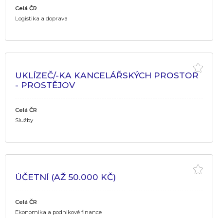
Celá ČR
Logistika a doprava
UKLÍZEČ/-KA KANCELÁŘSKÝCH PROSTOR
- PROSTĚJOV
Celá ČR
Služby
ÚČETNÍ (AŽ 50.000 KČ)
Celá ČR
Ekonomika a podnikové finance