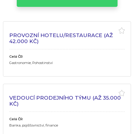
PROVOZNÍ HOTELU/RESTAURACE (AŽ
42.000 KČ)
Celá ČR
Gastronomie, Pohostinství
VEDOUCÍ PRODEJNÍHO TÝMU (AŽ 35.000
KČ)
Celá ČR
Banka, pojišťovnictví, finance