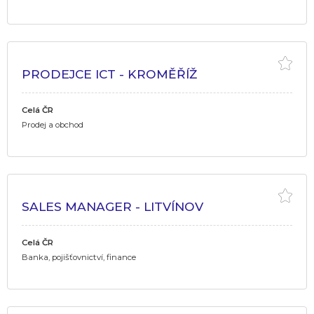
PRODEJCE ICT - KROMĚŘÍŽ
Celá ČR
Prodej a obchod
SALES MANAGER - LITVÍNOV
Celá ČR
Banka, pojišťovnictví, finance