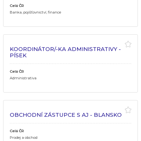
Celá ČR
Banka, pojišťovnictví, finance
KOORDINÁTOR/-KA ADMINISTRATIVY -
PÍSEK
Celá ČR
Administrativa
OBCHODNÍ ZÁSTUPCE S AJ - BLANSKO
Celá ČR
Prodej a obchod