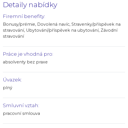
Detaily nabídky
Firemní benefity:
Bonusy/prémie, Dovolená navíc, Stravenky/příspěvek na
stravování, Ubytování/příspěvek na ubytování, Závodní
stravování
Práce je vhodná pro:
absolventy bez praxe
Úvazek:
plný
Smluvní vztah:
pracovní smlouva