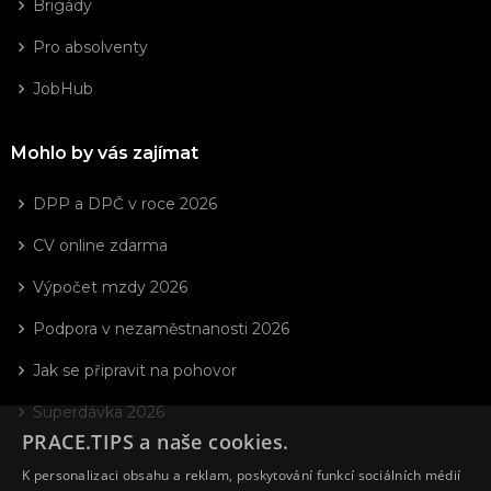
Brigády
Pro absolventy
JobHub
Mohlo by vás zajímat
DPP a DPČ v roce 2026
CV online zdarma
Výpočet mzdy 2026
Podpora v nezaměstnanosti 2026
Jak se připravit na pohovor
Superdávka 2026
PRACE.TIPS a naše cookies.
K personalizaci obsahu a reklam, poskytování funkcí sociálních médií