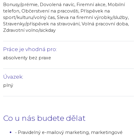
Bonusy/prémie, Dovolená navíc, Firemní akce, Mobilní
telefon, Občerstvení na pracovišti, Příspěvek na
sport/kulturu/volný čas, Sleva na firemní výrobky/služby,
Stravenky/příspěvek na stravování, Volná pracovní doba,
Zdravotní volno/sickday
Práce je vhodná pro:
absolventy bez praxe
Úvazek:
plný
Co u nás budete dělat
• Pravidelný e-mailový marketing, marketingové