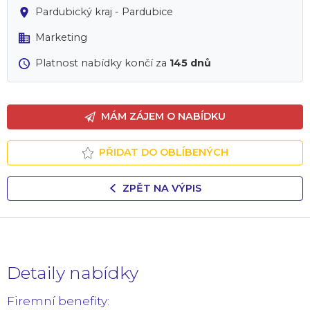
Pardubický kraj - Pardubice
Marketing
Platnost nabídky končí za
145 dnů
MÁM ZÁJEM O NABÍDKU
PŘIDAT DO OBLÍBENÝCH
ZPĚT NA VÝPIS
Detaily nabídky
Firemní benefity: