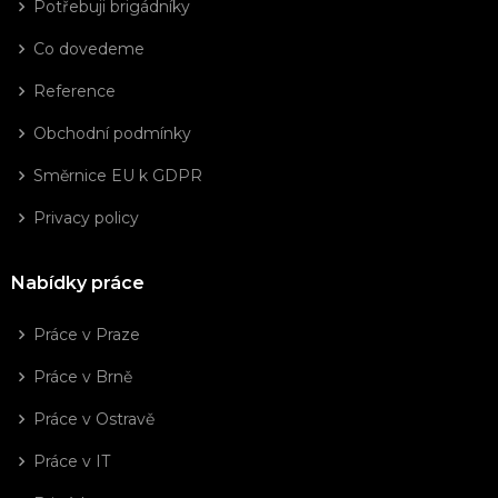
Potřebuji brigádníky
Co dovedeme
Reference
Obchodní podmínky
Směrnice EU k GDPR
Privacy policy
Nabídky práce
Práce v Praze
Práce v Brně
Práce v Ostravě
Práce v IT