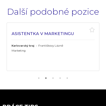
Další podobné pozice
ASISTENTKA V MARKETINGU
Karlovarský kraj
•
Františkovy Lázně
Marketing