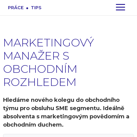
.
PRÁCE
TIPS
MARKETINGOVÝ
MANAŽER S
OBCHODNÍM
ROZHLEDEM
Hledáme nového kolegu do obchodního
týmu pro obsluhu SME segmentu. Ideálně
absolventa s marketingovým povědomím a
obchodním duchem.