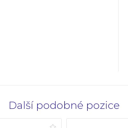
Další podobné pozice