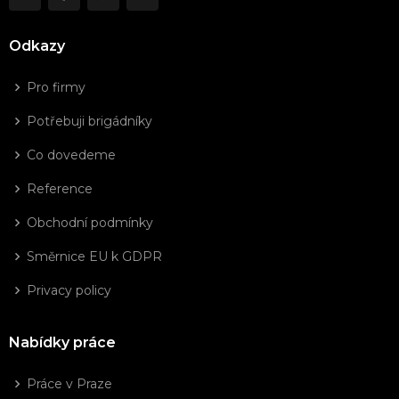
Odkazy
Pro firmy
Potřebuji brigádníky
Co dovedeme
Reference
Obchodní podmínky
Směrnice EU k GDPR
Privacy policy
Nabídky práce
Práce v Praze