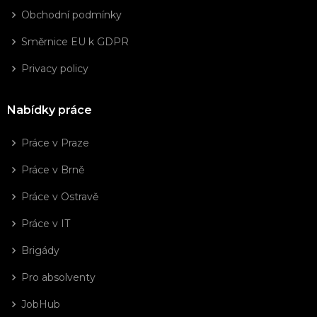
Obchodní podmínky
Směrnice EU k GDPR
Privacy policy
Nabídky práce
Práce v Praze
Práce v Brně
Práce v Ostravě
Práce v IT
Brigády
Pro absolventy
JobHub