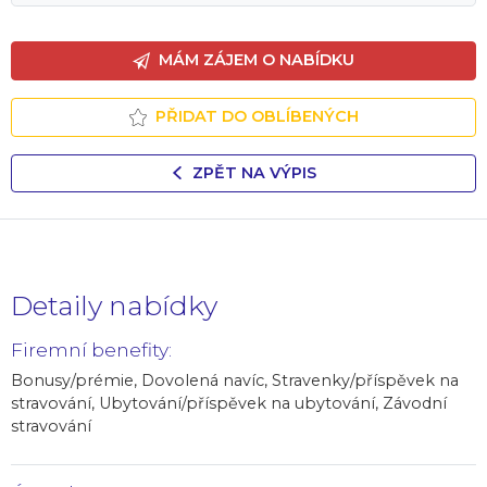
MÁM ZÁJEM O NABÍDKU
PŘIDAT DO OBLÍBENÝCH
ZPĚT NA VÝPIS
Detaily nabídky
Firemní benefity:
Bonusy/prémie, Dovolená navíc, Stravenky/příspěvek na
stravování, Ubytování/příspěvek na ubytování, Závodní
stravování