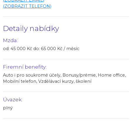
(ZOBRAZIT TELEFON)
Detaily nabídky
Mzda:
od: 45 000 Kč do: 65 000 Kč / měsíc
Firemní benefity:
Auto i pro soukromé účely, Bonusy/prémie, Home office,
Mobilní telefon, Vzdělávací kurzy, školení
Úvazek:
plný