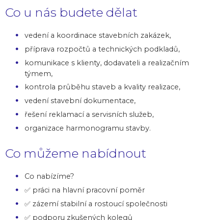
Co u nás budete dělat
vedení a koordinace stavebních zakázek,
příprava rozpočtů a technických podkladů,
komunikace s klienty, dodavateli a realizačním
týmem,
kontrola průběhu staveb a kvality realizace,
vedení stavební dokumentace,
řešení reklamací a servisních služeb,
organizace harmonogramu stavby.
Co můžeme nabídnout
Co nabízíme?
✅ práci na hlavní pracovní poměr
✅ zázemí stabilní a rostoucí společnosti
✅ podporu zkušených kolegů