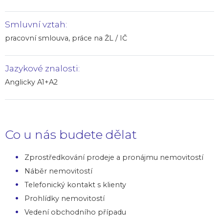
Smluvní vztah:
pracovní smlouva, práce na ŽL / IČ
Jazykové znalosti:
Anglicky A1+A2
Co u nás budete dělat
Zprostředkování prodeje a pronájmu nemovitostí
Náběr nemovitostí
Telefonický kontakt s klienty
Prohlídky nemovitostí
Vedení obchodního případu