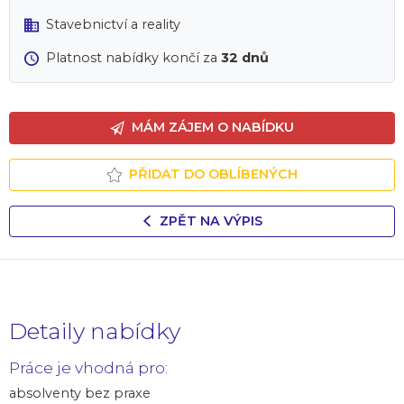
Stavebnictví a reality
Platnost nabídky končí za
32 dnů
MÁM ZÁJEM O NABÍDKU
PŘIDAT DO OBLÍBENÝCH
ZPĚT NA VÝPIS
Detaily nabídky
Práce je vhodná pro:
absolventy bez praxe