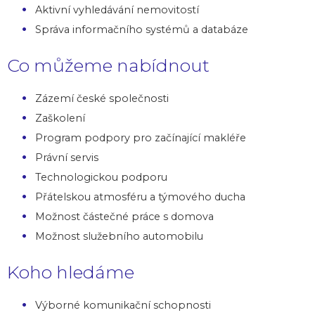
Aktivní vyhledávání nemovitostí
Správa informačního systémů a databáze
Co můžeme nabídnout
Zázemí české společnosti
Zaškolení
Program podpory pro začínající makléře
Právní servis
Technologickou podporu
Přátelskou atmosféru a týmového ducha
Možnost částečné práce s domova
Možnost služebního automobilu
Koho hledáme
Výborné komunikační schopnosti