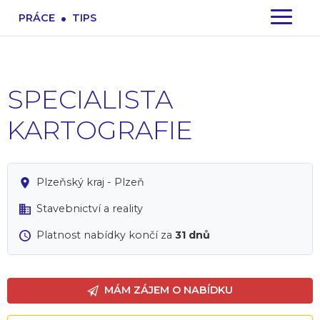
.
PRÁCE
TIPS
SPECIALISTA
KARTOGRAFIE
Plzeňský kraj - Plzeň
Stavebnictví a reality
Platnost nabídky končí za
31 dnů
MÁM ZÁJEM O NABÍDKU