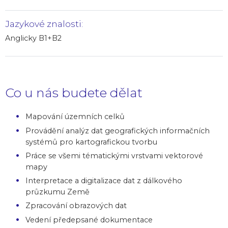
Jazykové znalosti:
Anglicky B1+B2
Co u nás budete dělat
Mapování územních celků
Provádění analýz dat geografických informačních
systémů pro kartografickou tvorbu
Práce se všemi tématickými vrstvami vektorové
mapy
Interpretace a digitalizace dat z dálkového
průzkumu Země
Zpracování obrazových dat
Vedení předepsané dokumentace