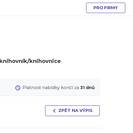
PRO FIRMY
knihovník/knihovnice
Platnost nabídky končí za
31 dnů
ZPĚT NA VÝPIS