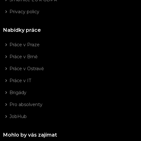
Privacy policy
Nabídky práce
Práce v Praze
Práce v Brně
Práce v Ostravě
Práce v IT
Brigády
Pro absolventy
JobHub
Mohlo by vás zajímat