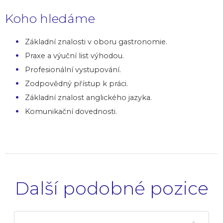
Koho hledáme
Základní znalosti v oboru gastronomie.
Praxe a výuční list výhodou.
Profesionální vystupování.
Zodpovědný přístup k práci.
Základní znalost anglického jazyka.
Komunikační dovednosti.
Další podobné pozice