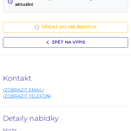
aktuální
PŘIDAT DO OBLÍBENÝCH
ZPĚT NA VÝPIS
Kontakt
(ZOBRAZIT EMAIL)
(ZOBRAZIT TELEFON)
Detaily nabídky
Mzda: