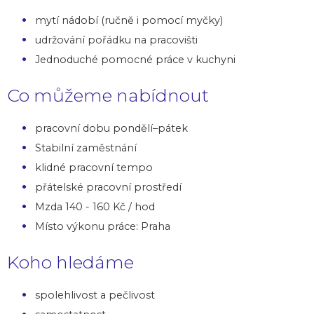
mytí nádobí (ručně i pomocí myčky)
udržování pořádku na pracovišti
Jednoduché pomocné práce v kuchyni
Co můžeme nabídnout
pracovní dobu pondělí–pátek
Stabilní zaměstnání
klidné pracovní tempo
přátelské pracovní prostředí
Mzda 140 - 160 Kč / hod
Místo výkonu práce: Praha
Koho hledáme
spolehlivost a pečlivost