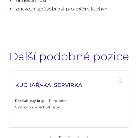
samostatnost
zdravotní způsobilost pro práci v kuchyni
Další podobné pozice
KUCHAŘ/-KA, SERVÍRKA
Pardubický kraj
•
Pardubice
Gastronomie, Pohostinství