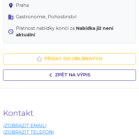
Praha
Gastronomie, Pohostinství
Platnost nabídky končí za
Nabídka již není
aktuální
PŘIDAT DO OBLÍBENÝCH
ZPĚT NA VÝPIS
Kontakt
(ZOBRAZIT EMAIL)
(ZOBRAZIT TELEFON)