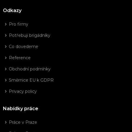
Odkazy
Pro firmy
Potřebuji brigádníky
Co dovedeme
Reference
Obchodní podmínky
Směrnice EU k GDPR
Privacy policy
Nabídky práce
Práce v Praze