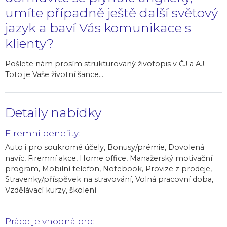
umíte případně ještě další světový
jazyk a baví Vás komunikace s
klienty?
Pošlete nám prosím strukturovaný životopis v ČJ a AJ.
Toto je Vaše životní šance...
Detaily nabídky
Firemní benefity:
Auto i pro soukromé účely, Bonusy/prémie, Dovolená
navíc, Firemní akce, Home office, Manažerský motivační
program, Mobilní telefon, Notebook, Provize z prodeje,
Stravenky/příspěvek na stravování, Volná pracovní doba,
Vzdělávací kurzy, školení
Práce je vhodná pro: