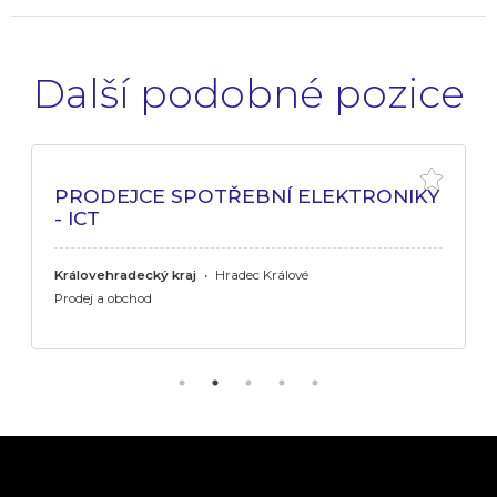
Další podobné pozice
PRODEJCE SPOTŘEBNÍ ELEKTRONIKY
- ICT
Královehradecký kraj
•
Hradec Králové
Prodej a obchod