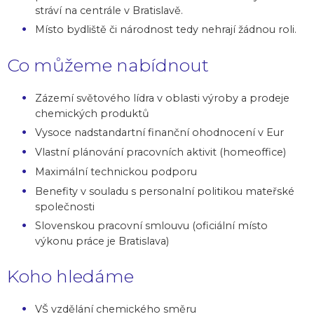
stráví na centrále v Bratislavě.
Místo bydliště či národnost tedy nehrají žádnou roli.
Co můžeme nabídnout
Zázemí světového lídra v oblasti výroby a prodeje
chemických produktů
Vysoce nadstandartní finanční ohodnocení v Eur
Vlastní plánování pracovních aktivit (homeoffice)
Maximální technickou podporu
Benefity v souladu s personalní politikou mateřské
společnosti
Slovenskou pracovní smlouvu (oficiální místo
výkonu práce je Bratislava)
Koho hledáme
VŠ vzdělání chemického směru