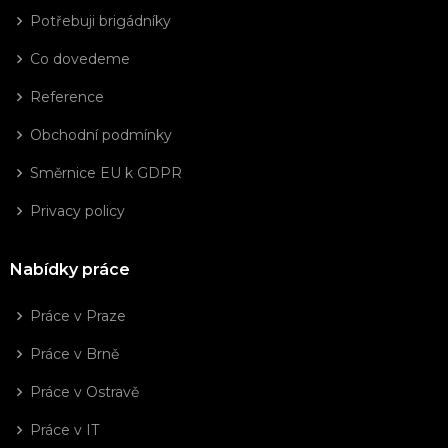
Potřebuji brigádníky
Co dovedeme
Reference
Obchodní podmínky
Směrnice EU k GDPR
Privacy policy
Nabídky práce
Práce v Praze
Práce v Brně
Práce v Ostravě
Práce v IT