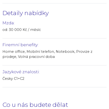
Detaily nabídky
Mzda:
od: 30 000 Kč / měsíc
Firemní benefity:
Home office, Mobilní telefon, Notebook, Provize z
prodeje, Volná pracovní doba
Jazykové znalosti:
Česky C1+C2
Co u nás budete dělat