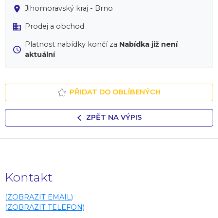
Jihomoravský kraj - Brno
Prodej a obchod
Platnost nabídky končí za
Nabídka již není
aktuální
PŘIDAT DO OBLÍBENÝCH
ZPĚT NA VÝPIS
Kontakt
(ZOBRAZIT EMAIL)
(ZOBRAZIT TELEFON)