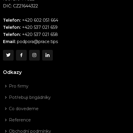
DIČ: CZ21644322
Telefon:
+420 602 051 664
Telefon:
+420 537 021 659
Telefon:
+420 537 021 658
Email:
podpora@prace.tips
Odkazy
Pro firmy
Potřebuji brigádníky
Co dovedeme
Reference
Obchodní podmínky