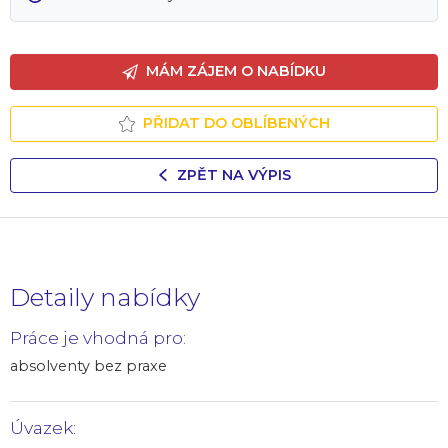
MÁM ZÁJEM O NABÍDKU
PŘIDAT DO OBLÍBENÝCH
ZPĚT NA VÝPIS
Detaily nabídky
Práce je vhodná pro:
absolventy bez praxe
Úvazek: