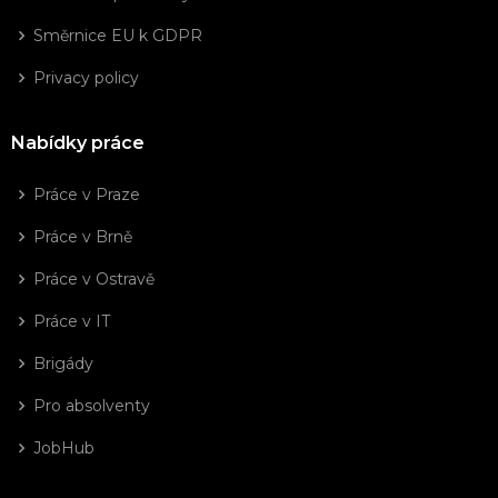
Směrnice EU k GDPR
Privacy policy
Nabídky práce
Práce v Praze
Práce v Brně
Práce v Ostravě
Práce v IT
Brigády
Pro absolventy
JobHub