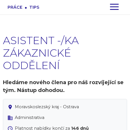
.
PRÁCE
TIPS
ASISTENT -/KA
ZÁKAZNICKÉ
ODDĚLENÍ
Hledáme nového člena pro náš rozvíjející se
tým. Nástup dohodou.
Moravskoslezský kraj - Ostrava
Administrativa
Platnost nabídky končí za
146 dnů