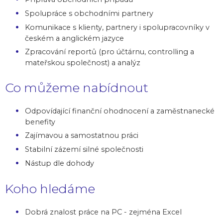
Spolupráce s obchodními partnery
Komunikace s klienty, partnery i spolupracovníky v
českém a anglickém jazyce
Zpracování reportů (pro účtárnu, controlling a
mateřskou společnost) a analýz
Co můžeme nabídnout
Odpovídající finanční ohodnocení a zaměstnanecké
benefity
Zajímavou a samostatnou práci
Stabilní zázemí silné společnosti
Nástup dle dohody
Koho hledáme
Dobrá znalost práce na PC - zejména Excel