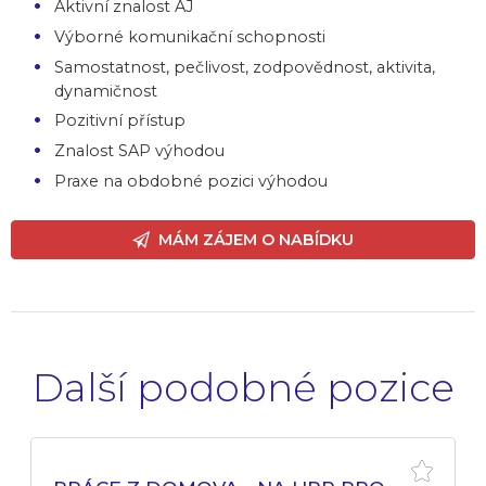
Aktivní znalost AJ
Výborné komunikační schopnosti
Samostatnost, pečlivost, zodpovědnost, aktivita,
dynamičnost
Pozitivní přístup
Znalost SAP výhodou
Praxe na obdobné pozici výhodou
MÁM ZÁJEM O NABÍDKU
Další podobné pozice