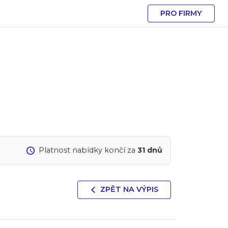
PRO FIRMY
Platnost nabídky končí za
31 dnů
ZPĚT NA VÝPIS