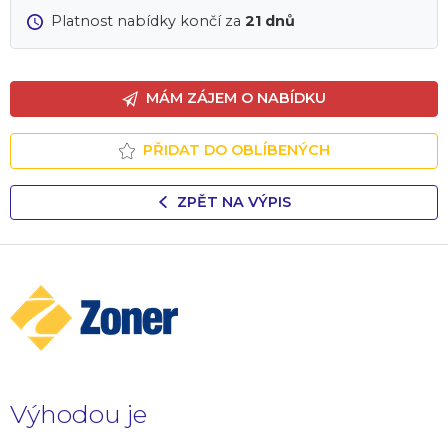
Platnost nabídky končí za
21 dnů
MÁM ZÁJEM O NABÍDKU
PŘIDAT DO OBLÍBENÝCH
ZPĚT NA VÝPIS
Výhodou je