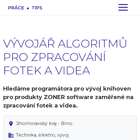
.
PRÁCE
TIPS
VÝVOJÁŘ ALGORITMŮ
PRO ZPRACOVÁNÍ
FOTEK A VIDEA
Hledáme programátora pro vývoj knihoven
pro produkty ZONER software zaměřené na
zpracování fotek a videa.
Jihomoravský kraj - Brno
Technika, elektro, vývoj