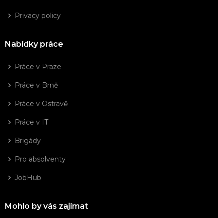
Privacy policy
Nabídky práce
Práce v Praze
Práce v Brně
Práce v Ostravě
Práce v IT
Brigády
Pro absolventy
JobHub
Mohlo by vás zajímat