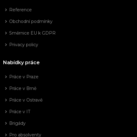
Reference
Obchodní podmínky
Směrnice EU k GDPR
Privacy policy
Nabídky práce
Práce v Praze
Práce v Brně
Práce v Ostravě
Práce v IT
Brigády
Pro absolventy