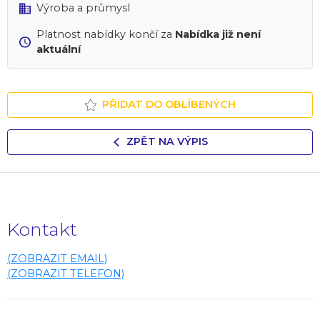
Výroba a průmysl
Platnost nabídky končí za
Nabídka již není
aktuální
PŘIDAT DO OBLÍBENÝCH
ZPĚT NA VÝPIS
Kontakt
(ZOBRAZIT EMAIL)
(ZOBRAZIT TELEFON)