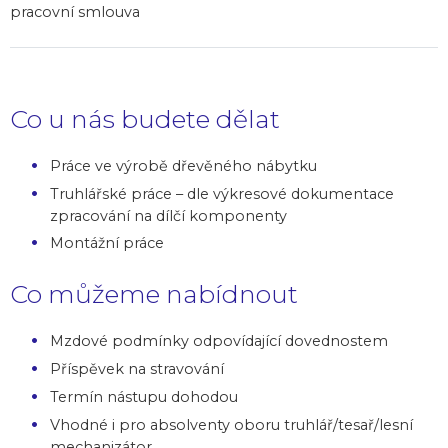
pracovní smlouva
Co u nás budete dělat
Práce ve výrobě dřevěného nábytku
Truhlářské práce – dle výkresové dokumentace
zpracování na dílčí komponenty
Montážní práce
Co můžeme nabídnout
Mzdové podmínky odpovídající dovednostem
Příspěvek na stravování
Termín nástupu dohodou
Vhodné i pro absolventy oboru truhlář/tesař/lesní
mechanizátor