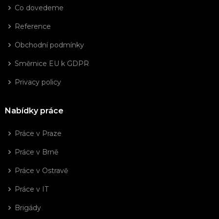
Co dovedeme
Reference
Obchodní podmínky
Směrnice EU k GDPR
Privacy policy
Nabídky práce
Práce v Praze
Práce v Brně
Práce v Ostravě
Práce v IT
Brigády