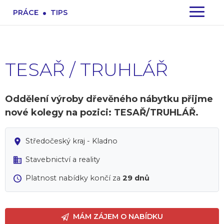
.
PRÁCE
TIPS
TESAŘ / TRUHLÁŘ
Oddělení výroby dřevěného nábytku přijme
nové kolegy na pozici: TESAŘ/TRUHLÁŘ.
Středočeský kraj - Kladno
Stavebnictví a reality
Platnost nabídky končí za
29 dnů
MÁM ZÁJEM O NABÍDKU