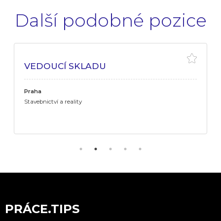
Další podobné pozice
VEDOUCÍ SKLADU
Praha
Stavebnictví a reality
PRÁCE.TIPS