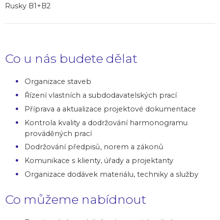
Rusky B1+B2
Co u nás budete dělat
Organizace staveb
Řízení vlastních a subdodavatelských prací
Příprava a aktualizace projektové dokumentace
Kontrola kvality a dodržování harmonogramu
prováděných prací
Dodržování předpisů, norem a zákonů
Komunikace s klienty, úřady a projektanty
Organizace dodávek materiálu, techniky a služby
Co můžeme nabídnout