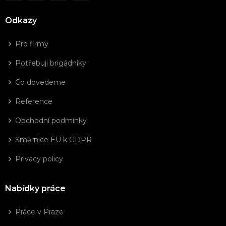
Odkazy
Pro firmy
Potřebuji brigádníky
Co dovedeme
Reference
Obchodní podmínky
Směrnice EU k GDPR
Privacy policy
Nabídky práce
Práce v Praze