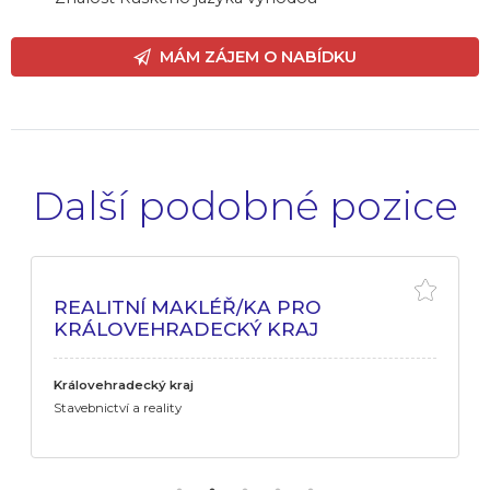
MÁM ZÁJEM O NABÍDKU
Další podobné pozice
REALITNÍ MAKLÉŘ/KA PRO
KRÁLOVEHRADECKÝ KRAJ
Královehradecký kraj
Stavebnictví a reality