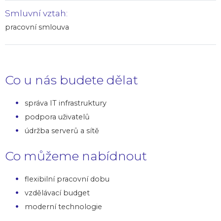
Smluvní vztah:
pracovní smlouva
Co u nás budete dělat
správa IT infrastruktury
podpora uživatelů
údržba serverů a sítě
Co můžeme nabídnout
flexibilní pracovní dobu
vzdělávací budget
moderní technologie