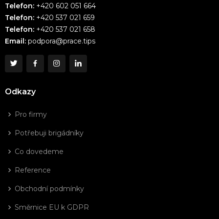
Telefon:
+420 602 051 664
Telefon:
+420 537 021 659
Telefon:
+420 537 021 658
Email:
podpora@prace.tips
Odkazy
Pro firmy
Potřebuji brigádníky
Co dovedeme
Reference
Obchodní podmínky
Směrnice EU k GDPR