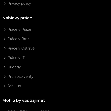
Privacy policy
Nabídky práce
Práce v Praze
Práce v Brně
Práce v Ostravě
Práce v IT
Brigády
Pro absolventy
JobHub
Mohlo by vás zajímat