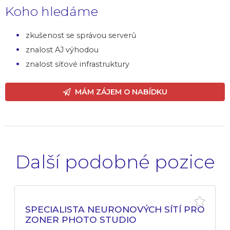
Koho hledáme
zkušenost se správou serverů
znalost AJ výhodou
znalost síťové infrastruktury
MÁM ZÁJEM O NABÍDKU
Další podobné pozice
SPECIALISTA NEURONOVÝCH SÍTÍ PRO
ZONER PHOTO STUDIO