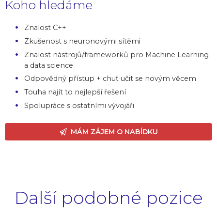
Koho hledáme
Znalost C++
Zkušenost s neuronovými sítěmi
Znalost nástrojů/frameworků pro Machine Learning
a data science
Odpovědný přístup + chuť učit se novým věcem
Touha najít to nejlepší řešení
Spolupráce s ostatními vývojáři
MÁM ZÁJEM O NABÍDKU
Další podobné pozice