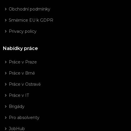
Obchodní podmínky
Směrnice EU k GDPR
Privacy policy
Nabídky práce
Práce v Praze
Práce v Brně
Práce v Ostravě
Práce v IT
Brigády
Pro absolventy
JobHub