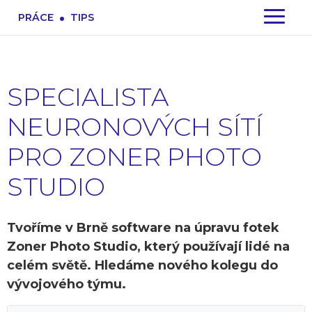
.
PRÁCE
TIPS
SPECIALISTA
NEURONOVÝCH SÍTÍ
PRO ZONER PHOTO
STUDIO
Tvoříme v Brně software na úpravu fotek
Zoner Photo Studio, který používají lidé na
celém světě. Hledáme nového kolegu do
vývojového týmu.