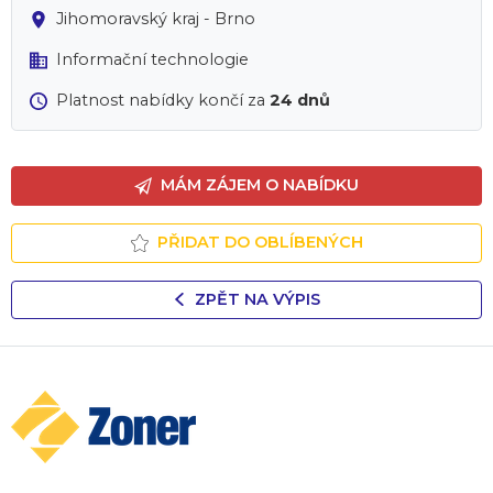
Jihomoravský kraj - Brno
Informační technologie
Platnost nabídky končí za
24 dnů
MÁM ZÁJEM O NABÍDKU
PŘIDAT DO OBLÍBENÝCH
ZPĚT NA VÝPIS