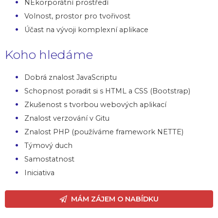
NEkorporátní prostředí
Volnost, prostor pro tvořivost
Účast na vývoji komplexní aplikace
Koho hledáme
Dobrá znalost JavaScriptu
Schopnost poradit si s HTML a CSS (Bootstrap)
Zkušenost s tvorbou webových aplikací
Znalost verzování v Gitu
Znalost PHP (používáme framework NETTE)
Týmový duch
Samostatnost
Iniciativa
MÁM ZÁJEM O NABÍDKU