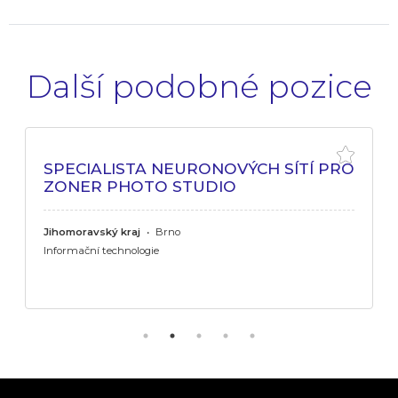
Další podobné pozice
SPECIALISTA NEURONOVÝCH SÍTÍ PRO
ZONER PHOTO STUDIO
Jihomoravský kraj
•
Brno
Informační technologie