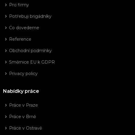
Pro firmy
Potřebuji brigádníky
Co dovedeme
Reference
Obchodní podmínky
Směrnice EU k GDPR
Privacy policy
Nabídky práce
Práce v Praze
Práce v Brně
Práce v Ostravě