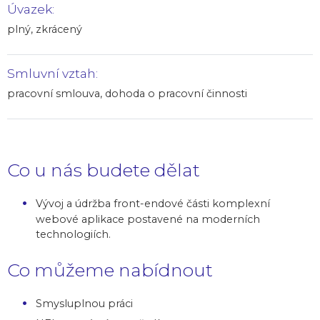
Úvazek:
plný, zkrácený
Smluvní vztah:
pracovní smlouva, dohoda o pracovní činnosti
Co u nás budete dělat
Vývoj a údržba front-endové části komplexní
webové aplikace postavené na moderních
technologiích.
Co můžeme nabídnout
Smysluplnou práci