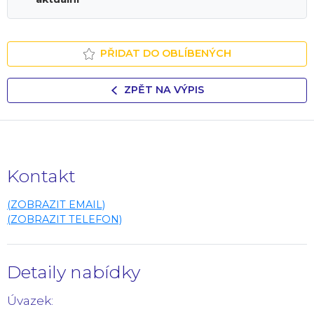
PŘIDAT DO OBLÍBENÝCH
ZPĚT NA VÝPIS
Kontakt
(ZOBRAZIT EMAIL)
(ZOBRAZIT TELEFON)
Detaily nabídky
Úvazek: