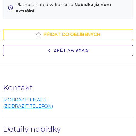
Platnost nabídky končí za
Nabídka již není
aktuální
PŘIDAT DO OBLÍBENÝCH
ZPĚT NA VÝPIS
Kontakt
(ZOBRAZIT EMAIL)
(ZOBRAZIT TELEFON)
Detaily nabídky