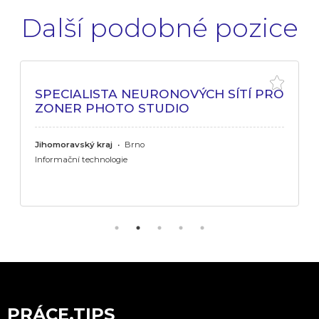
Další podobné pozice
SPECIALISTA NEURONOVÝCH SÍTÍ PRO
ZONER PHOTO STUDIO
Jihomoravský kraj
•
Brno
Informační technologie
PRÁCE.TIPS