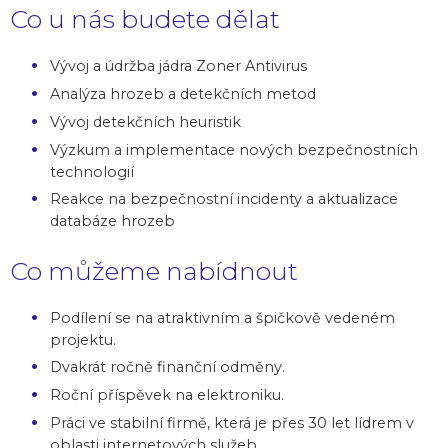
Co u nás budete dělat
Vývoj a údržba jádra Zoner Antivirus
Analýza hrozeb a detekčních metod
Vývoj detekčních heuristik
Výzkum a implementace nových bezpečnostních
technologií
Reakce na bezpečnostní incidenty a aktualizace
databáze hrozeb
Co můžeme nabídnout
Podílení se na atraktivním a špičkově vedeném
projektu.
Dvakrát ročně finanční odměny.
Roční příspěvek na elektroniku.
Práci ve stabilní firmě, která je přes 30 let lídrem v
oblasti internetových služeb.