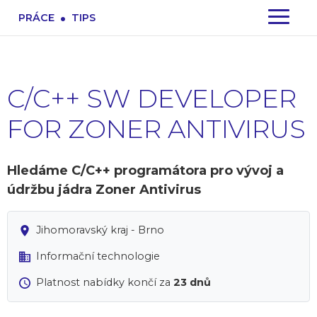
.
PRÁCE
TIPS
C/C++ SW DEVELOPER
FOR ZONER ANTIVIRUS
Hledáme C/C++ programátora pro vývoj a
údržbu jádra Zoner Antivirus
Jihomoravský kraj - Brno
Informační technologie
Platnost nabídky končí za
23 dnů