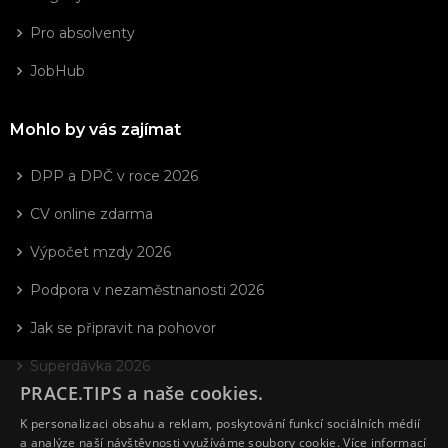
Pro absolventy
JobHub
Mohlo by vás zajímat
DPP a DPČ v roce 2026
CV online zdarma
Výpočet mzdy 2026
Podpora v nezaměstnanosti 2026
Jak se připravit na pohovor
Superdávka 2026
PRACE.TIPS a naše cookies.
K personalizaci obsahu a reklam, poskytování funkcí sociálních médií
a analýze naší návštěvnosti využíváme soubory cookie.
Více informací