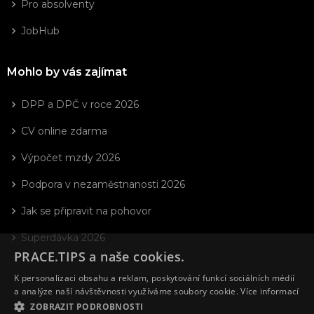
Pro absolventy
JobHub
Mohlo by vás zajímat
DPP a DPČ v roce 2026
CV online zdarma
Výpočet mzdy 2026
Podpora v nezaměstnanosti 2026
Jak se připravit na pohovor
Superdávka 2026
PRACE.TIPS a naše cookies.
K personalizaci obsahu a reklam, poskytování funkcí sociálních médií
a analýze naší návštěvnosti využíváme soubory cookie.
Více informací
ZOBRAZIT PODROBNOSTI