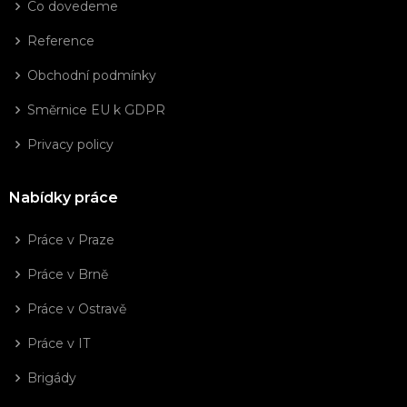
Co dovedeme
Reference
Obchodní podmínky
Směrnice EU k GDPR
Privacy policy
Nabídky práce
Práce v Praze
Práce v Brně
Práce v Ostravě
Práce v IT
Brigády