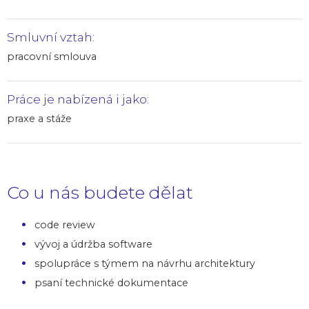
Smluvní vztah:
pracovní smlouva
Práce je nabízená i jako:
praxe a stáže
Co u nás budete dělat
code review
vývoj a údržba software
spolupráce s týmem na návrhu architektury
psaní technické dokumentace