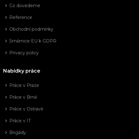
Co dovedeme
Reference
Obchodní podmínky
Směrnice EU k GDPR
Privacy policy
Nabídky práce
Práce v Praze
Práce v Brně
Práce v Ostravě
Práce v IT
Brigády