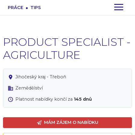
.
PRÁCE
TIPS
PRODUCT SPECIALIST -
AGRICULTURE
Jihočeský kraj - Třeboň
Zemědělství
Platnost nabídky končí za
145 dnů
MÁM ZÁJEM O NABÍDKU