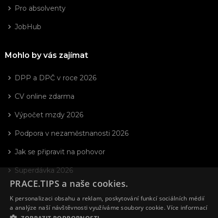
Pro absolventy
JobHub
Mohlo by vás zajímat
DPP a DPČ v roce 2026
CV online zdarma
Výpočet mzdy 2026
Podpora v nezaměstnanosti 2026
Jak se připravit na pohovor
Superdávka 2026
PRACE.TIPS a naše cookies.
K personalizaci obsahu a reklam, poskytování funkcí sociálních médií
a analýze naší návštěvnosti využíváme soubory cookie.
Více informací