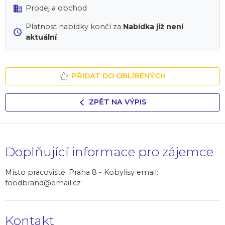
Prodej a obchod
Platnost nabídky končí za
Nabídka již není
aktuální
PŘIDAT DO OBLÍBENÝCH
ZPĚT NA VÝPIS
Doplňující informace pro zájemce
Místo pracoviště: Praha 8 - Kobylisy email:
foodbrand@email.cz
Kontakt