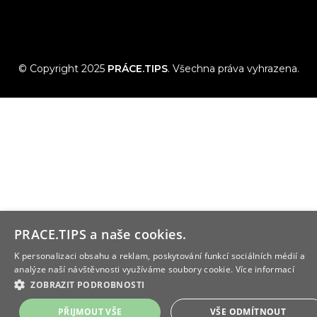
© Copyright 2025
PRÁCE.TIPS
. Všechna práva vyhrazena.
PRACE.TIPS a naše cookies.
K personalizaci obsahu a reklam, poskytování funkcí sociálních médií a
analýze naší návštěvnosti využíváme soubory cookie.
Více informací
ZOBRAZIT PODROBNOSTI
PŘIJMOUT VŠE
VŠE ODMÍTNOUT