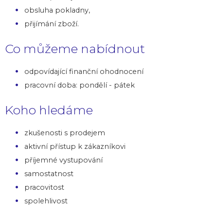
obsluha pokladny,
přijímání zboží.
Co můžeme nabídnout
odpovídající finanční ohodnocení
pracovní doba: pondělí - pátek
Koho hledáme
zkušenosti s prodejem
aktivní přístup k zákazníkovi
příjemné vystupování
samostatnost
pracovitost
spolehlivost