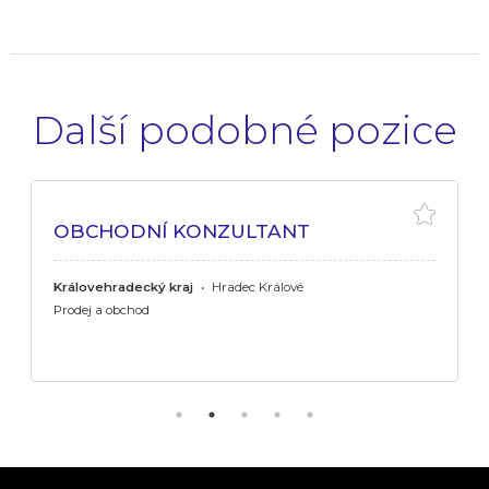
Další podobné pozice
OBCHODNÍ KONZULTANT
Královehradecký kraj
•
Hradec Králové
Prodej a obchod