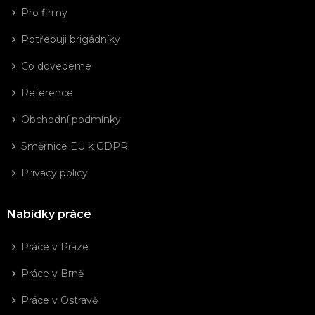
Pro firmy
Potřebuji brigádníky
Co dovedeme
Reference
Obchodní podmínky
Směrnice EU k GDPR
Privacy policy
Nabídky práce
Práce v Praze
Práce v Brně
Práce v Ostravě