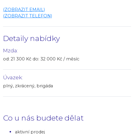
(ZOBRAZIT EMAIL)
(ZOBRAZIT TELEFON)
Detaily nabídky
Mzda:
od: 21 300 Kč do: 32 000 Kč / měsíc
Úvazek:
plný, zkrácený, brigáda
Co u nás budete dělat
aktivní prodej