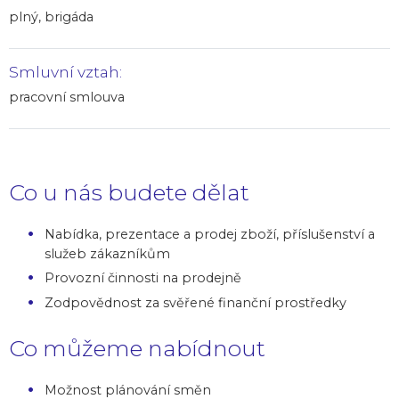
plný, brigáda
Smluvní vztah:
pracovní smlouva
Co u nás budete dělat
Nabídka, prezentace a prodej zboží, příslušenství a
služeb zákazníkům
Provozní činnosti na prodejně
Zodpovědnost za svěřené finanční prostředky
Co můžeme nabídnout
Možnost plánování směn