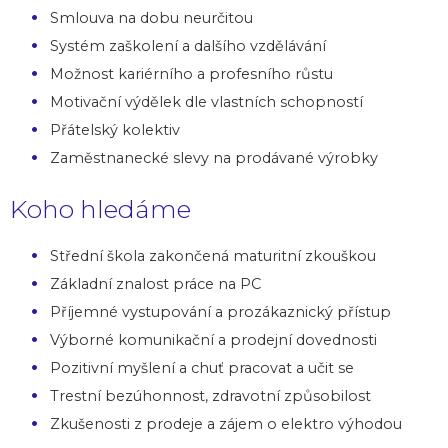
Smlouva na dobu neurčitou
Systém zaškolení a dalšího vzdělávání
Možnost kariérního a profesního růstu
Motivační výdělek dle vlastních schopností
Přátelský kolektiv
Zaměstnanecké slevy na prodávané výrobky
Koho hledáme
Střední škola zakončená maturitní zkouškou
Základní znalost práce na PC
Příjemné vystupování a prozákaznický přístup
Výborné komunikační a prodejní dovednosti
Pozitivní myšlení a chuť pracovat a učit se
Trestní bezúhonnost, zdravotní způsobilost
Zkušenosti z prodeje a zájem o elektro výhodou