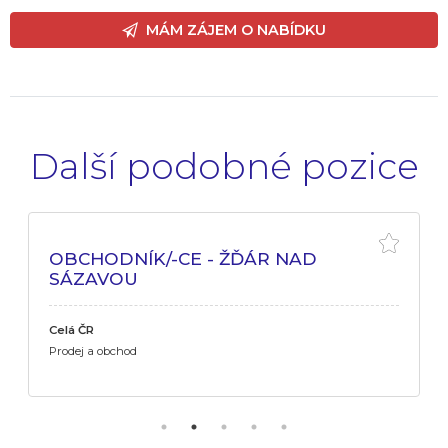
MÁM ZÁJEM O NABÍDKU
Další podobné pozice
OBCHODNÍK/-CE - ŽĎÁR NAD
SÁZAVOU
Celá ČR
Prodej a obchod