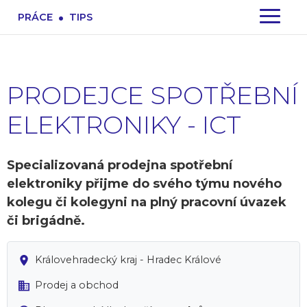
.
PRÁCE
TIPS
PRODEJCE SPOTŘEBNÍ
ELEKTRONIKY - ICT
Specializovaná prodejna spotřební
elektroniky přijme do svého týmu nového
kolegu či kolegyni na plný pracovní úvazek
či brigádně.
Královehradecký kraj - Hradec Králové
Prodej a obchod