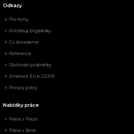
Odkazy
Pro firmy
Potřebuji brigádníky
Co dovedeme
Reference
Obchodní podmínky
Směrnice EU k GDPR
Privacy policy
Nabídky práce
Práce v Praze
Práce v Brně