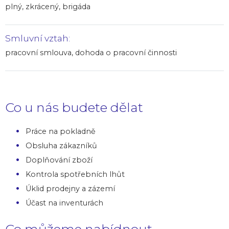
plný, zkrácený, brigáda
Smluvní vztah:
pracovní smlouva, dohoda o pracovní činnosti
Co u nás budete dělat
Práce na pokladně
Obsluha zákazníků
Doplňování zboží
Kontrola spotřebních lhůt
Úklid prodejny a zázemí
Účast na inventurách