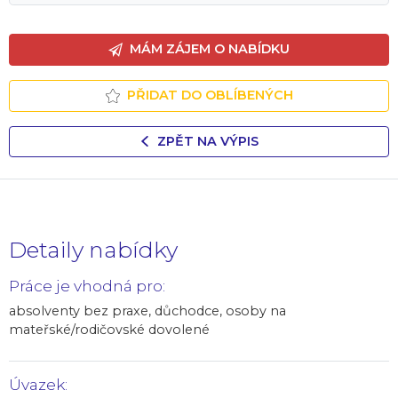
MÁM ZÁJEM O NABÍDKU
PŘIDAT DO OBLÍBENÝCH
ZPĚT NA VÝPIS
Detaily nabídky
Práce je vhodná pro:
absolventy bez praxe, důchodce, osoby na
mateřské/rodičovské dovolené
Úvazek: