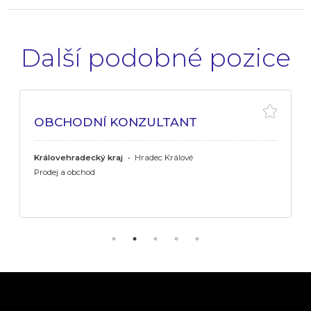
Další podobné pozice
OBCHODNÍ KONZULTANT
Královehradecký kraj
•
Hradec Králové
Prodej a obchod