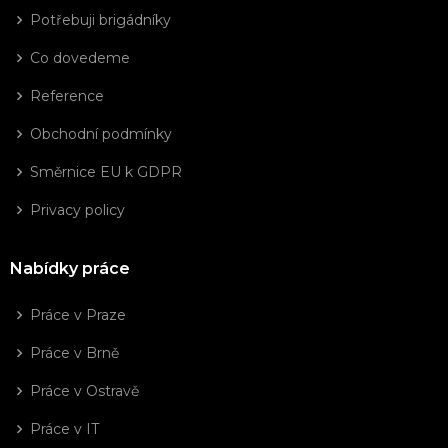
Potřebuji brigádníky
Co dovedeme
Reference
Obchodní podmínky
Směrnice EU k GDPR
Privacy policy
Nabídky práce
Práce v Praze
Práce v Brně
Práce v Ostravě
Práce v IT