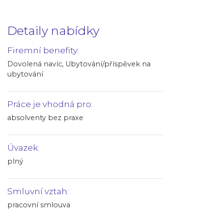
Detaily nabídky
Firemní benefity:
Dovolená navíc, Ubytování/příspěvek na
ubytování
Práce je vhodná pro:
absolventy bez praxe
Úvazek:
plný
Smluvní vztah:
pracovní smlouva