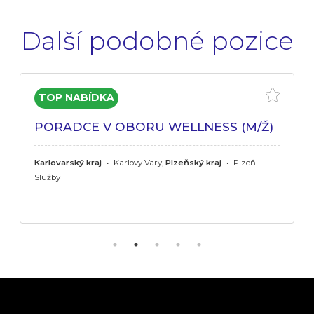
Další podobné pozice
PORADCE V OBORU WELLNESS (M/Ž)
Karlovarský kraj
•
Karlovy Vary,
Plzeňský kraj
•
Plzeň
Služby