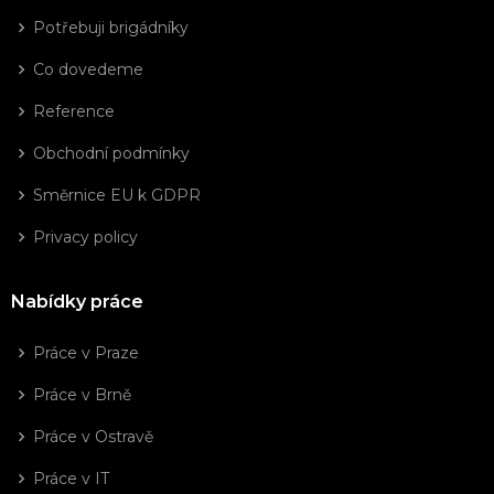
Potřebuji brigádníky
Co dovedeme
Reference
Obchodní podmínky
Směrnice EU k GDPR
Privacy policy
Nabídky práce
Práce v Praze
Práce v Brně
Práce v Ostravě
Práce v IT