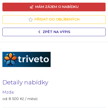
MÁM ZÁJEM O NABÍDKU
PŘIDAT DO OBLÍBENÝCH
ZPĚT NA VÝPIS
Detaily nabídky
Mzda:
od: 8 500 Kč / měsíc