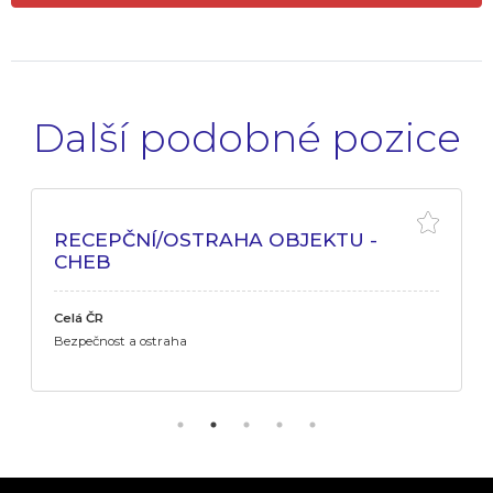
Další podobné pozice
RECEPČNÍ/OSTRAHA OBJEKTU -
CHEB
Celá ČR
Bezpečnost a ostraha