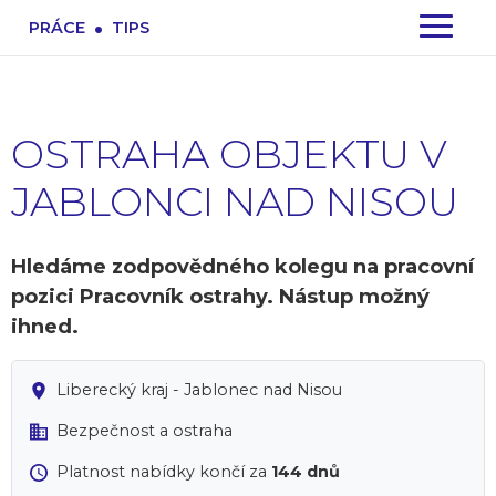
.
PRÁCE
TIPS
OSTRAHA OBJEKTU V
JABLONCI NAD NISOU
Hledáme zodpovědného kolegu na pracovní
pozici Pracovník ostrahy. Nástup možný
ihned.
Liberecký kraj - Jablonec nad Nisou
Bezpečnost a ostraha
Platnost nabídky končí za
144 dnů