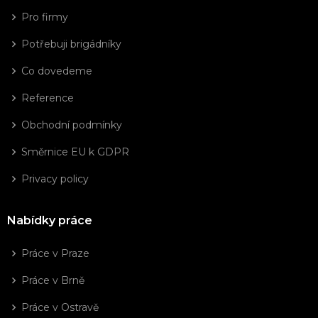
Pro firmy
Potřebuji brigádníky
Co dovedeme
Reference
Obchodní podmínky
Směrnice EU k GDPR
Privacy policy
Nabídky práce
Práce v Praze
Práce v Brně
Práce v Ostravě