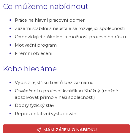
Co můžeme nabídnout
Práce na hlavní pracovní poměr
Zázemí stabilní a neustále se rozvíjející společnosti
Odpovídající zaškolení a možnost profesního růstu
Motivační program
Firemní oblečení
Koho hledáme
Výpis z rejstříku trestů bez záznamu
Osvědčení o profesní kvalifikaci Strážný (možné
absolvovat přímo v naší společnosti)
Dobrý fyzický stav
Reprezentativní vystupování
MÁM ZÁJEM O NABÍDKU