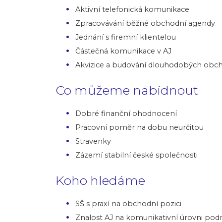
Aktivní telefonická komunikace
Zpracovávání běžné obchodní agendy
Jednání s firemní klientelou
Částečná komunikace v AJ
Akvizice a budování dlouhodobých obc
Co můžeme nabídnout
Dobré finanční ohodnocení
Pracovní poměr na dobu neurčitou
Stravenky
Zázemí stabilní české společnosti
Koho hledáme
SŠ s praxí na obchodní pozici
Znalost AJ na komunikativní úrovni po