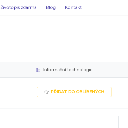
Životopis zdarma
Blog
Kontakt
Informační technologie
PŘIDAT DO OBLÍBENÝCH