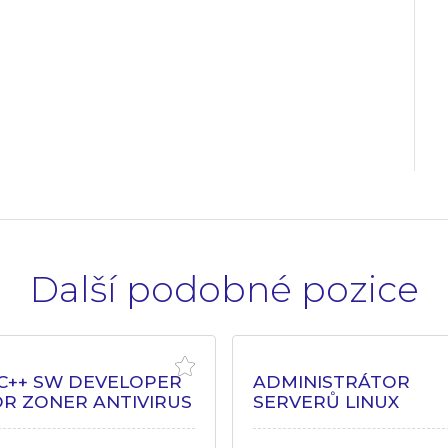
Další podobné pozice
/C++ SW DEVELOPER
ADMINISTRÁTOR
OR ZONER ANTIVIRUS
SERVERŮ LINUX