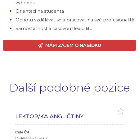
výhodou
Orientaci na studenta
Ochotu vzdělávat se a pracovat na své profesionalitě
Samostatnost a časovou flexibilitu
MÁM ZÁJEM O NABÍDKU
Další podobné pozice
LEKTOR/KA ANGLIČTINY
Celá ČR
Vzdělání a školství