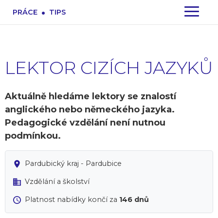
.
PRÁCE
TIPS
LEKTOR CIZÍCH JAZYKŮ
Aktuálně hledáme lektory se znalostí
anglického nebo německého jazyka.
Pedagogické vzdělání není nutnou
podmínkou.
Pardubický kraj - Pardubice
Vzdělání a školství
Platnost nabídky končí za
146 dnů