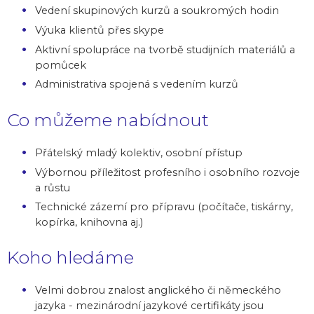
Vedení skupinových kurzů a soukromých hodin
Výuka klientů přes skype
Aktivní spolupráce na tvorbě studijních materiálů a
pomůcek
Administrativa spojená s vedením kurzů
Co můžeme nabídnout
Přátelský mladý kolektiv, osobní přístup
Výbornou příležitost profesního i osobního rozvoje
a růstu
Technické zázemí pro přípravu (počítače, tiskárny,
kopírka, knihovna aj.)
Koho hledáme
Velmi dobrou znalost anglického či německého
jazyka - mezinárodní jazykové certifikáty jsou