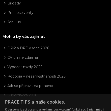
Brigády
Pro absolventy
JobHub
Mohlo by vás zajímat
DPP a DPČ v roce 2026
CV online zdarma
Výpočet mzdy 2026
Podpora v nezaměstnanosti 2026
Jak se připravit na pohovor
Superdávka 2026
PRACE.TIPS a naše cookies.
K personalizaci obsahu a reklam, poskytování funkcí sociálních médií