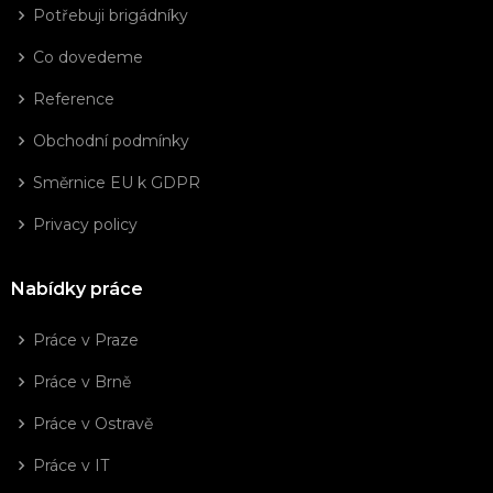
Potřebuji brigádníky
Co dovedeme
Reference
Obchodní podmínky
Směrnice EU k GDPR
Privacy policy
Nabídky práce
Práce v Praze
Práce v Brně
Práce v Ostravě
Práce v IT