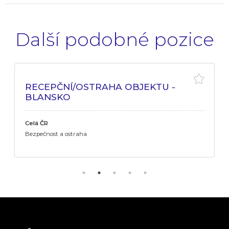
Další podobné pozice
RECEPČNÍ/OSTRAHA OBJEKTU -
BLANSKO
Celá ČR
Bezpečnost a ostraha