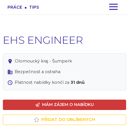
.
PRÁCE
TIPS
EHS ENGINEER
Olomoucký kraj - Šumperk
Bezpečnost a ostraha
Platnost nabídky končí za
31 dnů
MÁM ZÁJEM O NABÍDKU
PŘIDAT DO OBLÍBENÝCH