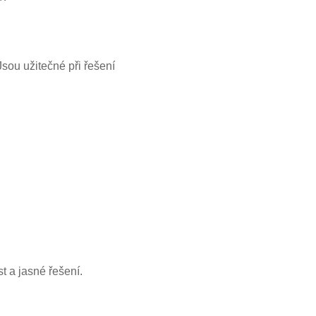
Jsou užitečné při řešení
t a jasné řešení.