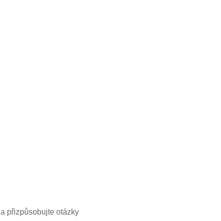
 a přizpůsobujte otázky