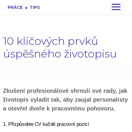
.
PRÁCE
TIPS
10 klíčových prvků
úspěšného životopisu
Zkušení profesionálové shrnuli své rady, jak
životopis vyladit tak, aby zaujal personalisty
a otevřel dveře k pracovnímu pohovoru.
1. Přizpůsobte CV každé pracovní pozici