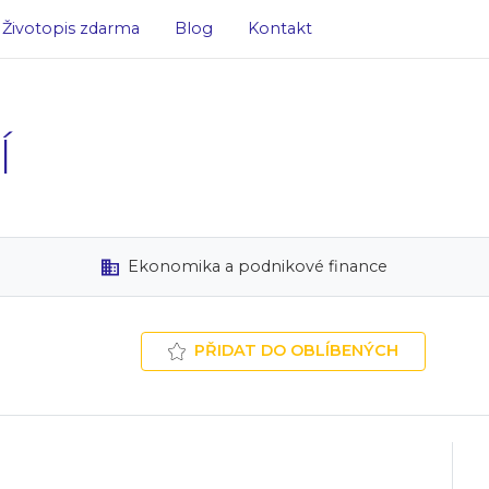
Životopis zdarma
Blog
Kontakt
Í
Ekonomika a podnikové finance
PŘIDAT DO OBLÍBENÝCH