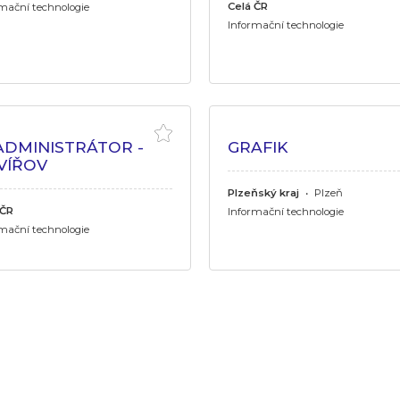
Celá ČR
mační technologie
Informační technologie
 ADMINISTRÁTOR -
GRAFIK
VÍŘOV
Plzeňský kraj
•
Plzeň
 ČR
Informační technologie
mační technologie