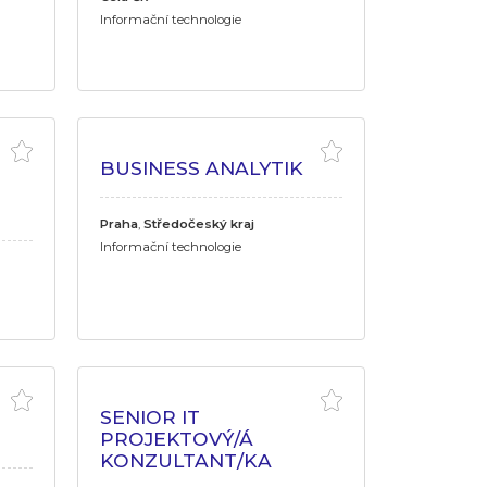
Informační technologie
BUSINESS ANALYTIK
Praha
,
Středočeský kraj
Informační technologie
SENIOR IT
PROJEKTOVÝ/Á
KONZULTANT/KA