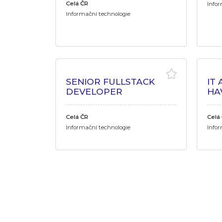
Celá ČR
Infor
Informační technologie
SENIOR FULLSTACK
IT
DEVELOPER
HA
Celá ČR
Celá
Informační technologie
Infor