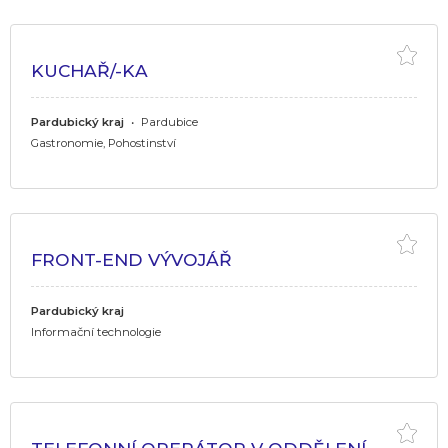
KUCHAŘ/-KA
Pardubický kraj
•
Pardubice
Gastronomie, Pohostinství
FRONT-END VÝVOJÁŘ
Pardubický kraj
Informační technologie