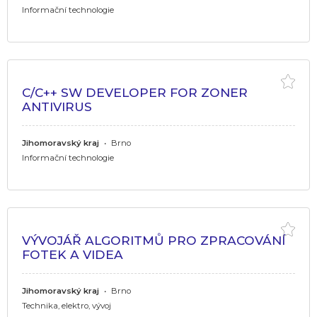
Informační technologie
C/C++ SW DEVELOPER FOR ZONER
ANTIVIRUS
Jihomoravský kraj
•
Brno
Informační technologie
VÝVOJÁŘ ALGORITMŮ PRO ZPRACOVÁNÍ
FOTEK A VIDEA
Jihomoravský kraj
•
Brno
Technika, elektro, vývoj