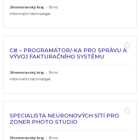
Jihomoravský kraj
•
Brno
Informační technologie
C# – PROGRAMÁTOR/-KA PRO SPRÁVU A
VÝVOJ FAKTURAČNÍHO SYSTÉMU
Jihomoravský kraj
•
Brno
Informační technologie
SPECIALISTA NEURONOVÝCH SÍTÍ PRO
ZONER PHOTO STUDIO
Jihomoravský kraj
•
Brno