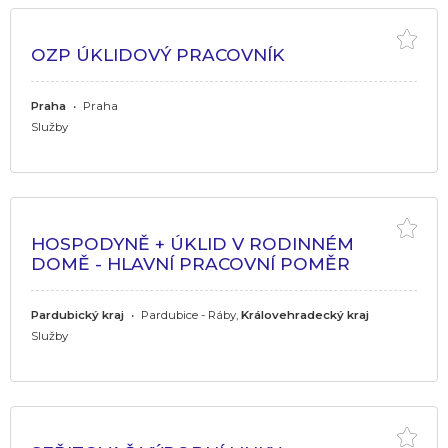
OZP ÚKLIDOVÝ PRACOVNÍK
Praha
•
Praha
Služby
HOSPODYNĚ + ÚKLID V RODINNÉM
DOMĚ - HLAVNÍ PRACOVNÍ POMĚR
Pardubický kraj
•
Pardubice - Ráby,
Královehradecký kraj
Služby