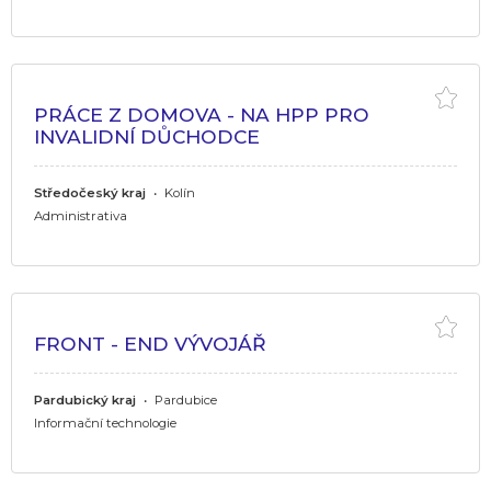
PRÁCE Z DOMOVA - NA HPP PRO
INVALIDNÍ DŮCHODCE
Středočeský kraj
•
Kolín
Administrativa
FRONT - END VÝVOJÁŘ
Pardubický kraj
•
Pardubice
Informační technologie