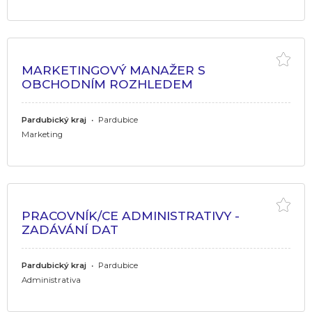
MARKETINGOVÝ MANAŽER S
OBCHODNÍM ROZHLEDEM
Pardubický kraj
•
Pardubice
Marketing
PRACOVNÍK/CE ADMINISTRATIVY -
ZADÁVÁNÍ DAT
Pardubický kraj
•
Pardubice
Administrativa